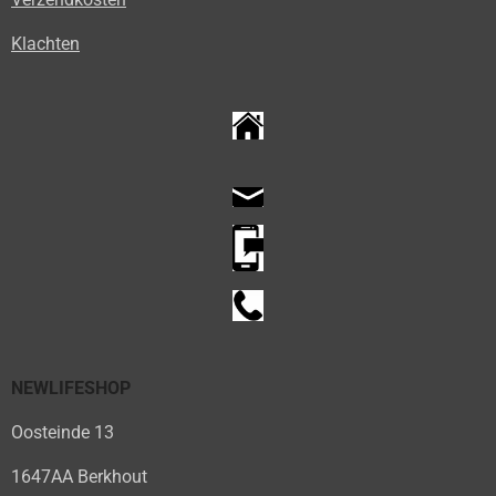
Klachten
NEWLIFESHOP
Oosteinde 13
1647AA Berkhout