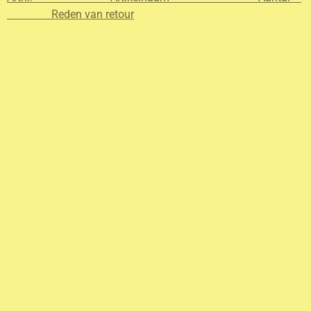
Reden van retour