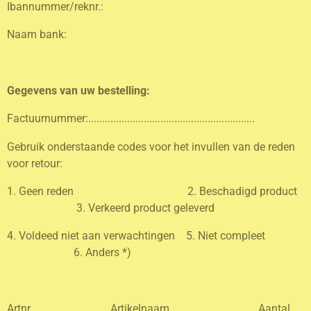
Ibannummer/reknr.:
Naam bank:
Gegevens van uw bestelling:
Factuurnummer:............................................................
Gebruik onderstaande codes voor het invullen van de reden
voor retour:
1. Geen reden 2. Beschadigd product
3. Verkeerd product geleverd
4. Voldeed niet aan verwachtingen 5. Niet compleet
6. Anders *)
Artnr. Artikelnaam Aantal