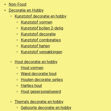
Non-Food
Decoratie en Hobby
Kunststof decoratie en hobby
Kunststof vormen
Kunststof bollen 2-delig
Kunststof decoratie
Kunststof combinaties
Kunststof harten
Kunststof verpakkingen
Hout decoratie en hobby
Hout vormen
Wand decoratie hout
Houten decoratie setjes
Hartjes hout
Hout gepersonaliseerd
Thema's decoratie en hobby
Geboorte decoratie en hobby