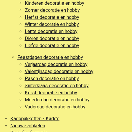
Kinderen decoratie en hobby
Zomer decoratie en hobby
Herfst decoratie en hobby
Winter decoratie en hobby
Lente decoratie en hobby
Dieren decoratie en hobby
Liefde decoratie en hobby
Feestdagen decoratie en hobby
Verjaardag decoratie en hobby
Valentijnsdag decoratie en hobby
Pasen decoratie en hobby
Sinterklaas decoratie en hobby
Kerst decoratie en hobby
Moederdag decoratie en hobby
Vaderdag decoratie en hobby
Kadopakketten - Kado's
Nieuwe artikelen