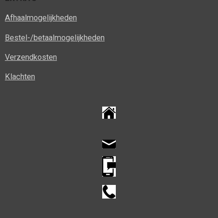
Afhaalmogelijkheden
Bestel-/betaalmogelijkheden
Verzendkosten
Klachten