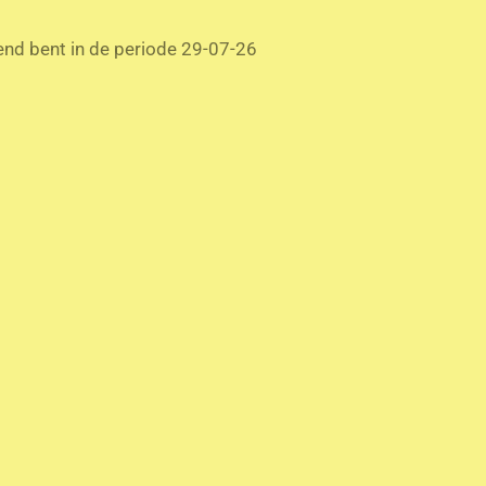
end bent in de periode 29-07-26