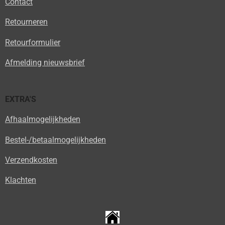
Contact
Retourneren
Retourformulier
Afmelding nieuwsbrief
EXTRA'S
Afhaalmogelijkheden
Bestel-/betaalmogelijkheden
Verzendkosten
Klachten