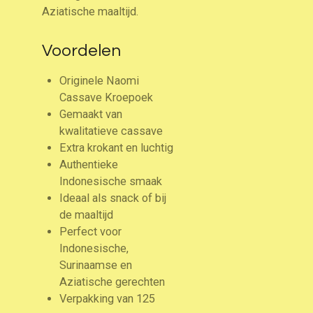
Aziatische maaltijd.
Voordelen
Originele Naomi
Cassave Kroepoek
Gemaakt van
kwalitatieve cassave
Extra krokant en luchtig
Authentieke
Indonesische smaak
Ideaal als snack of bij
de maaltijd
Perfect voor
Indonesische,
Surinaamse en
Aziatische gerechten
Verpakking van 125