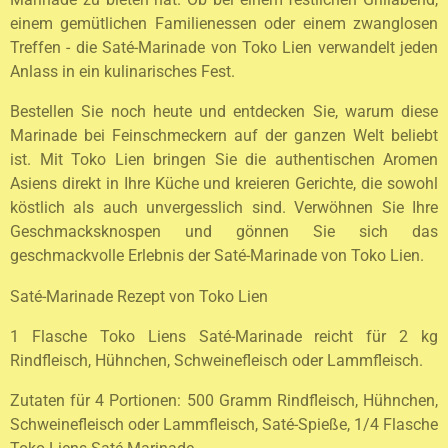
einem gemütlichen Familienessen oder einem zwanglosen
Treffen - die Saté-Marinade von Toko Lien verwandelt jeden
Anlass in ein kulinarisches Fest.
Bestellen Sie noch heute und entdecken Sie, warum diese
Marinade bei Feinschmeckern auf der ganzen Welt beliebt
ist. Mit Toko Lien bringen Sie die authentischen Aromen
Asiens direkt in Ihre Küche und kreieren Gerichte, die sowohl
köstlich als auch unvergesslich sind. Verwöhnen Sie Ihre
Geschmacksknospen und gönnen Sie sich das
geschmackvolle Erlebnis der Saté-Marinade von Toko Lien.
Saté-Marinade Rezept von Toko Lien
1 Flasche Toko Liens Saté-Marinade reicht für 2 kg
Rindfleisch, Hühnchen, Schweinefleisch oder Lammfleisch.
Zutaten für 4 Portionen: 500 Gramm Rindfleisch, Hühnchen,
Schweinefleisch oder Lammfleisch, Saté-Spieße, 1/4 Flasche