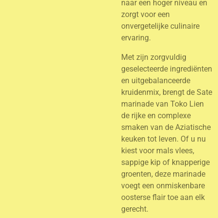
naar een hoger niveau en
zorgt voor een
onvergetelijke culinaire
ervaring.
Met zijn zorgvuldig
geselecteerde ingrediënten
en uitgebalanceerde
kruidenmix, brengt de Sate
marinade van Toko Lien
de rijke en complexe
smaken van de Aziatische
keuken tot leven. Of u nu
kiest voor mals vlees,
sappige kip of knapperige
groenten, deze marinade
voegt een onmiskenbare
oosterse flair toe aan elk
gerecht.