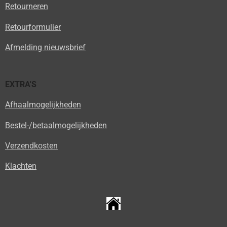
Retourneren
Retourformulier
Afmelding nieuwsbrief
EXTRA'S
Afhaalmogelijkheden
Bestel-/betaalmogelijkheden
Verzendkosten
Klachten