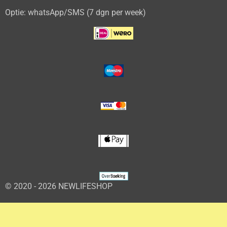
Optie: whatsApp/SMS (7 dgn per week)
© 2020 - 2026 NEWLIFESHOP