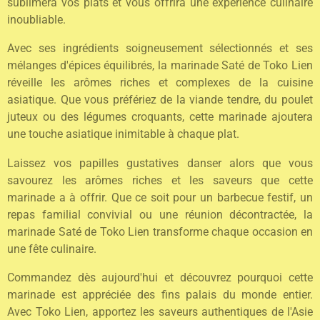
sublimera vos plats et vous offrira une expérience culinaire
inoubliable.
Avec ses ingrédients soigneusement sélectionnés et ses
mélanges d'épices équilibrés, la marinade Saté de Toko Lien
réveille les arômes riches et complexes de la cuisine
asiatique. Que vous préfériez de la viande tendre, du poulet
juteux ou des légumes croquants, cette marinade ajoutera
une touche asiatique inimitable à chaque plat.
Laissez vos papilles gustatives danser alors que vous
savourez les arômes riches et les saveurs que cette
marinade a à offrir. Que ce soit pour un barbecue festif, un
repas familial convivial ou une réunion décontractée, la
marinade Saté de Toko Lien transforme chaque occasion en
une fête culinaire.
Commandez dès aujourd'hui et découvrez pourquoi cette
marinade est appréciée des fins palais du monde entier.
Avec Toko Lien, apportez les saveurs authentiques de l'Asie