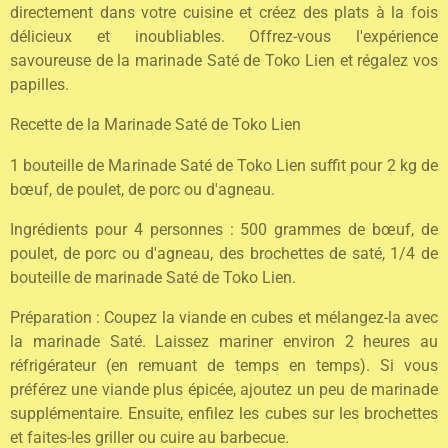
directement dans votre cuisine et créez des plats à la fois
délicieux et inoubliables. Offrez-vous l'expérience
savoureuse de la marinade Saté de Toko Lien et régalez vos
papilles.
Recette de la Marinade Saté de Toko Lien
1 bouteille de Marinade Saté de Toko Lien suffit pour 2 kg de
bœuf, de poulet, de porc ou d'agneau.
Ingrédients pour 4 personnes : 500 grammes de bœuf, de
poulet, de porc ou d'agneau, des brochettes de saté, 1/4 de
bouteille de marinade Saté de Toko Lien.
Préparation : Coupez la viande en cubes et mélangez-la avec
la marinade Saté. Laissez mariner environ 2 heures au
réfrigérateur (en remuant de temps en temps). Si vous
préférez une viande plus épicée, ajoutez un peu de marinade
supplémentaire. Ensuite, enfilez les cubes sur les brochettes
et faites-les griller ou cuire au barbecue.