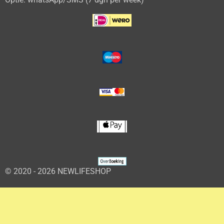
© 2020 - 2026 NEWLIFESHOP