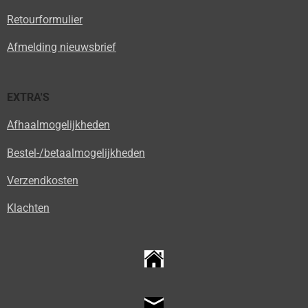
Retourformulier
Afmelding nieuwsbrief
EXTRA'S
Afhaalmogelijkheden
Bestel-/betaalmogelijkheden
Verzendkosten
Klachten