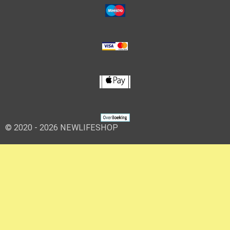
© 2020 - 2026 NEWLIFESHOP