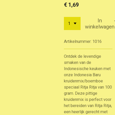
€ 1,69
In
winkelwagen
Artikelnummer:
1016
Ontdek de levendige
smaken van de
Indonesische keuken met
onze Indonesia Baru
kruidenmix/boemboe
speciaal Ritja Ritja van 100
gram. Deze pittige
kruidenmix is perfect voor
het bereiden van Ritja Ritja,
een heerlijk gerecht met