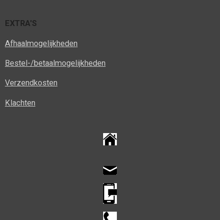
EXTRA'S
Afhaalmogelijkheden
Bestel-/betaalmogelijkheden
Verzendkosten
Klachten