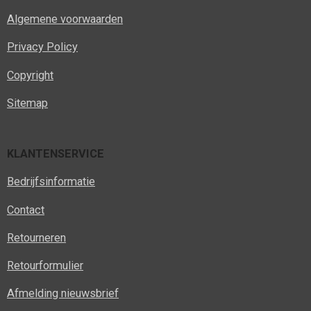
Algemene voorwaarden
Privacy Policy
Copyright
Sitemap
KLANTENSERVICE
Bedrijfsinformatie
Contact
Retourneren
Retourformulier
Afmelding nieuwsbrief