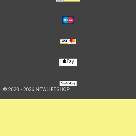
© 2020 - 2026 NEWLIFESHOP