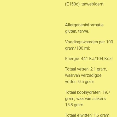
(E150c), tarwebloem.
Allergeneninformatie:
gluten, tarwe.
Voedingswaarden per 100
gram/100 ml:
Energie: 441 KJ/104 Kcal
Totaal vetten: 2,1 gram,
waarvan verzadigde
vetten: 0,5 gram
Totaal koolhydraten: 19,7
gram, waarvan suikers:
15,8 gram
Totaal eiwitten: 1,6 gram