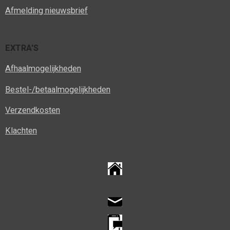
Afmelding nieuwsbrief
EXTRA'S
Afhaalmogelijkheden
Bestel-/betaalmogelijkheden
Verzendkosten
Klachten