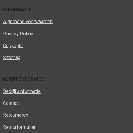
INFORMATIE
Algemene voorwaarden
Privacy Policy
Copyright
Sitemap
KLANTENSERVICE
Bedrijfsinformatie
Contact
Retourneren
Retourformulier