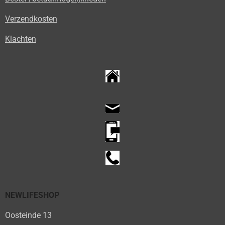
Verzendkosten
Klachten
NEWLIFESHOP
Oosteinde 13