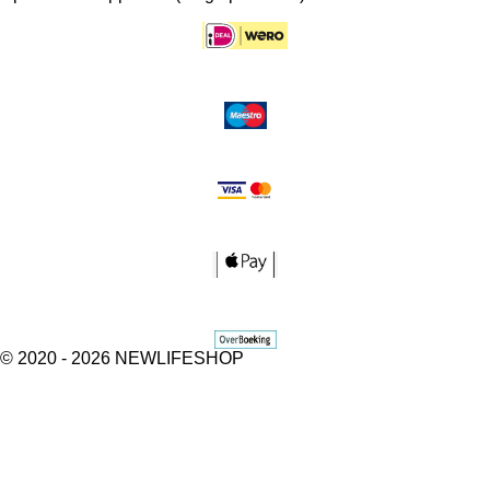
© 2020 - 2026 NEWLIFESHOP