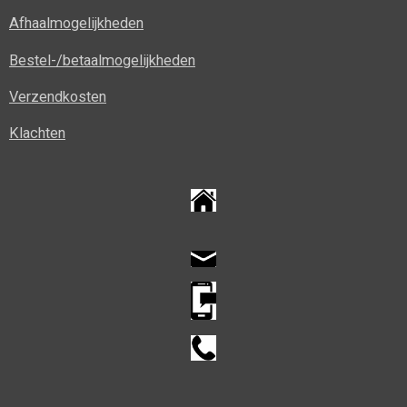
Afhaalmogelijkheden
Bestel-/betaalmogelijkheden
Verzendkosten
Klachten