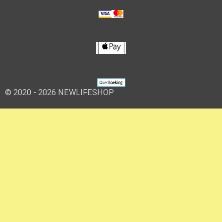
© 2020 - 2026 NEWLIFESHOP