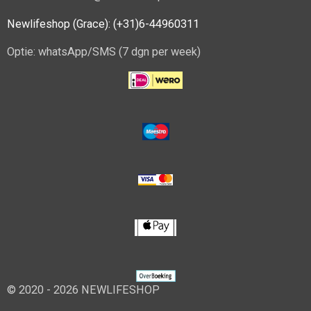
Newlifeshop (Grace): (+31)6-44960311
Optie: whatsApp/SMS (7 dgn per week)
© 2020 - 2026 NEWLIFESHOP