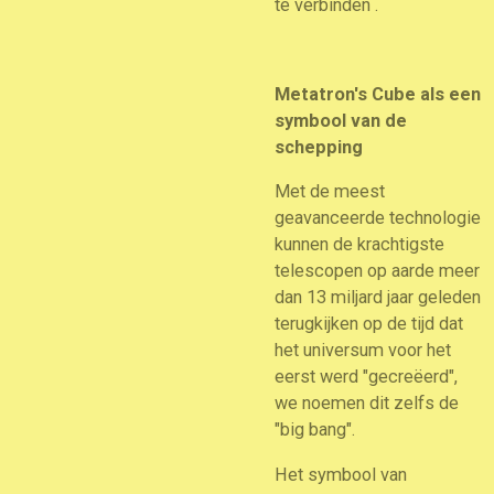
te verbinden .
Metatron's Cube als een
symbool van de
schepping
Met de meest
geavanceerde technologie
kunnen de krachtigste
telescopen op aarde meer
dan 13 miljard jaar geleden
terugkijken op de tijd dat
het universum voor het
eerst werd "gecreëerd",
we noemen dit zelfs de
"big bang".
Het symbool van