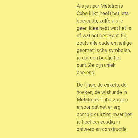
Als je naar Metatron's
Cube kijkt, heeft het iets
boeiends, zelfs als je
geen idee hebt wat het is
of wat het betekent. En
zoals alle oude en heilige
geometrische symbolen,
is dat een beetje het
punt. Ze zijn uniek
boeiend.
De lijnen, de cirkels, de
hoeken, de wiskunde in
Metatron's Cube zorgen
ervoor dat het er erg
complex uitziet, maar het
is heel eenvoudig in
ontwerp en constructie.