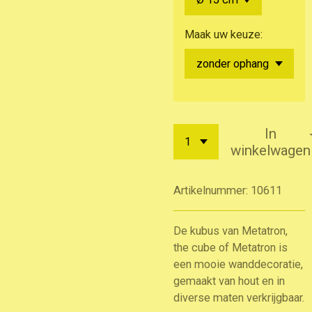
Maak uw keuze:
In
winkelwagen
Artikelnummer:
10611
De kubus van Metatron,
the cube of Metatron is
een mooie wanddecoratie,
gemaakt van hout en in
diverse maten verkrijgbaar.