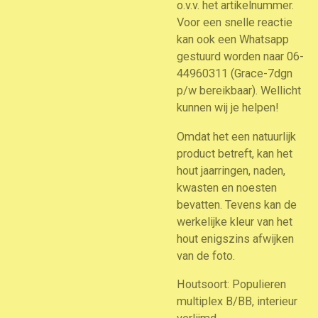
o.v.v. het artikelnummer.
Voor een snelle reactie
kan ook een Whatsapp
gestuurd worden naar 06-
44960311 (Grace-7dgn
p/w bereikbaar). Wellicht
kunnen wij je helpen!
Omdat het een natuurlijk
product betreft, kan het
hout jaarringen, naden,
kwasten en noesten
bevatten. Tevens kan de
werkelijke kleur van het
hout enigszins afwijken
van de foto.
Houtsoort: Populieren
multiplex B/BB, interieur