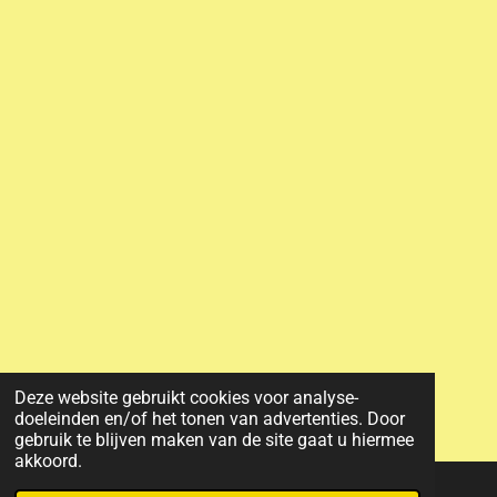
Deze website gebruikt cookies voor analyse-
doeleinden en/of het tonen van advertenties. Door
gebruik te blijven maken van de site gaat u hiermee
akkoord.