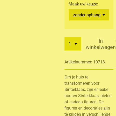
Maak uw keuze:
In
winkelwagen
Artikelnummer:
10718
Om je huis te
transformeren voor
Sinterklaas, zijn er leuke
houten Sinterklaas, pieten
of cadeau figuren. De
figuren en decoraties zijn
te krijgen in verschillende