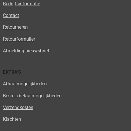
Bedrijfsinformatie
Contact
Retourneren
Retourformulier
Afmelding nieuwsbrief
EXTRA'S
Afhaalmogelijkheden
Bestel-/betaalmogelijkheden
Verzendkosten
Klachten