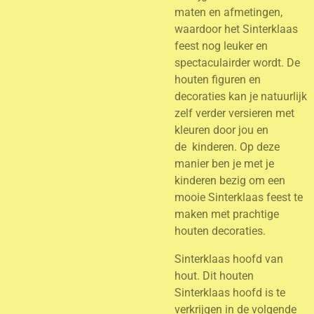
maten en afmetingen,
waardoor het Sinterklaas
feest nog leuker en
spectaculairder wordt. De
houten figuren en
decoraties kan je natuurlijk
zelf verder versieren met
kleuren door jou en
de
kinderen. Op deze
manier ben je met je
kinderen bezig om een
mooie Sinterklaas feest te
maken met prachtige
houten decoraties.
Sinterklaas hoofd van
hout. Dit houten
Sinterklaas hoofd is te
verkrijgen in de volgende