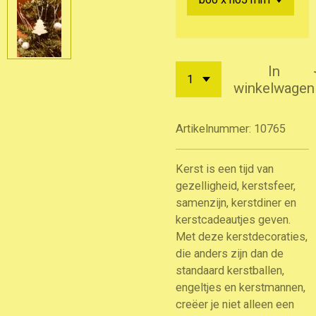
In
winkelwagen
Artikelnummer:
10765
Kerst is een tijd van
gezelligheid, kerstsfeer,
samenzijn, kerstdiner en
kerstcadeautjes geven.
Met deze kerstdecoraties,
die anders zijn dan de
standaard kerstballen,
engeltjes en kerstmannen,
creëer je niet alleen een