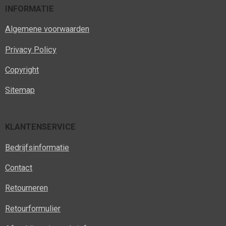
INFORMATIE
Algemene voorwaarden
Privacy Policy
Copyright
Sitemap
KLANTENSERVICE
Bedrijfsinformatie
Contact
Retourneren
Retourformulier