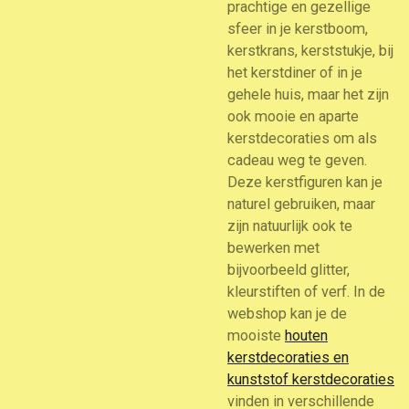
prachtige en gezellige
sfeer in je kerstboom,
kerstkrans, kerststukje, bij
het kerstdiner of in je
gehele huis, maar het zijn
ook mooie en aparte
kerstdecoraties om als
cadeau weg te geven.
Deze kerstfiguren kan je
naturel gebruiken, maar
zijn natuurlijk ook te
bewerken met
bijvoorbeeld glitter,
kleurstiften of verf. In de
webshop kan je de
mooiste
houten
kerstdecoraties en
kunststof kerstdecoraties
vinden in verschillende