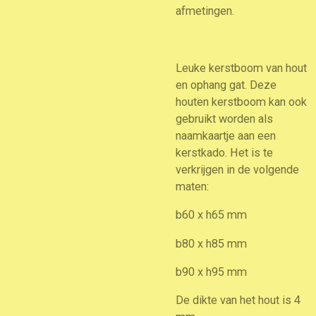
afmetingen.
Leuke kerstboom van hout
en ophang gat. Deze
houten kerstboom kan ook
gebruikt worden als
naamkaartje aan een
kerstkado. Het is te
verkrijgen in de volgende
maten:
b60 x h65 mm
b80 x h85 mm
b90 x h95 mm
De dikte van het hout is 4