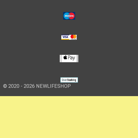
© 2020 - 2026 NEWLIFESHOP