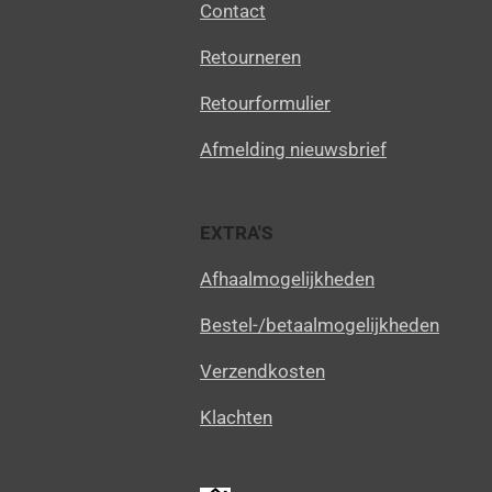
Contact
Retourneren
Retourformulier
Afmelding nieuwsbrief
EXTRA'S
Afhaalmogelijkheden
Bestel-/betaalmogelijkheden
Verzendkosten
Klachten