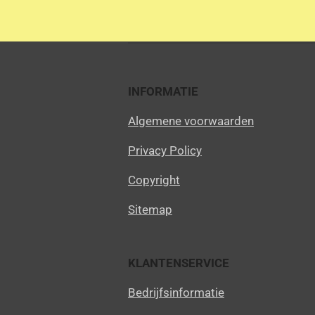
INFORMATIE
Algemene voorwaarden
Privacy Policy
Copyright
Sitemap
KLANTENSERVICE
Bedrijfsinformatie