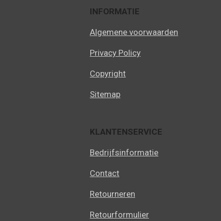
INFORMATIE
Algemene voorwaarden
Privacy Policy
Copyright
Sitemap
KLANTENSERVICE
Bedrijfsinformatie
Contact
Retourneren
Retourformulier