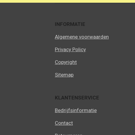
INFORMATIE
Algemene voorwaarden
Privacy Policy
Copyright
Sitemap
KLANTENSERVICE
Bedrijfsinformatie
Contact