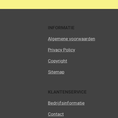
INFORMATIE
Algemene voorwaarden
Privacy Policy
Copyright
Sitemap
KLANTENSERVICE
Bedrijfsinformatie
Contact