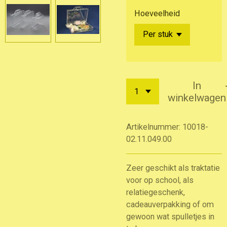
Hoeveelheid
In
winkelwagen
Artikelnummer:
10018-
02.11.049.00
Zeer geschikt als traktatie
voor op school, als
relatiegeschenk,
cadeauverpakking of om
gewoon wat spulletjes in