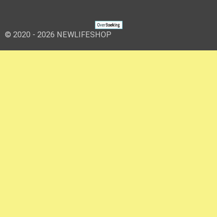
© 2020 - 2026 NEWLIFESHOP