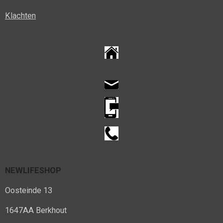
Klachten
NEWLIFESHOP
Oosteinde 13
1647AA Berkhout