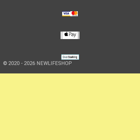
© 2020 - 2026 NEWLIFESHOP