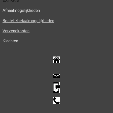
EXTRA'S
Afhaalmogelijkheden
Bestel-/betaalmogelijkheden
Verzendkosten
Klachten