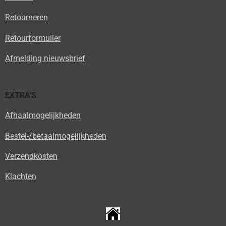
Retourneren
Retourformulier
Afmelding nieuwsbrief
EXTRA'S
Afhaalmogelijkheden
Bestel-/betaalmogelijkheden
Verzendkosten
Klachten