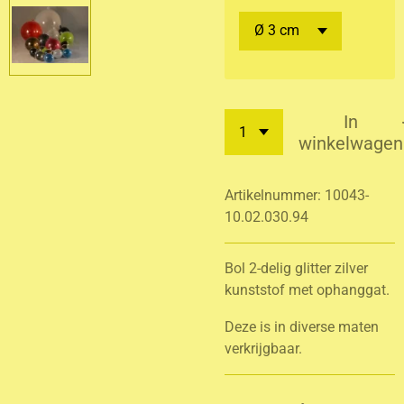
In
winkelwagen
Artikelnummer:
10043-
10.02.030.94
Bol 2-delig glitter zilver
kunststof met ophanggat.
Deze is in diverse maten
verkrijgbaar.