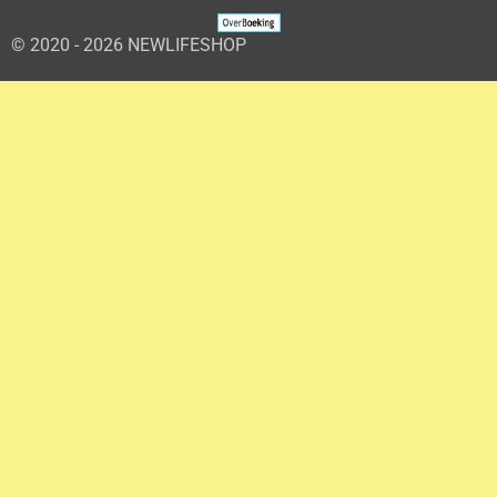
© 2020 - 2026 NEWLIFESHOP