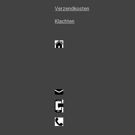
Verzendkosten
Klachten