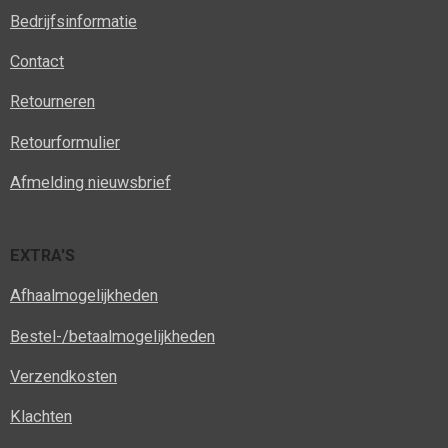
Bedrijfsinformatie
Contact
Retourneren
Retourformulier
Afmelding nieuwsbrief
EXTRA'S
Afhaalmogelijkheden
Bestel-/betaalmogelijkheden
Verzendkosten
Klachten