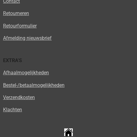
Contact
Retourneren
Retourformulier
Afmelding nieuwsbrief
EXTRA'S
Afhaalmogelijkheden
Bestel-/betaalmogelijkheden
Verzendkosten
Klachten