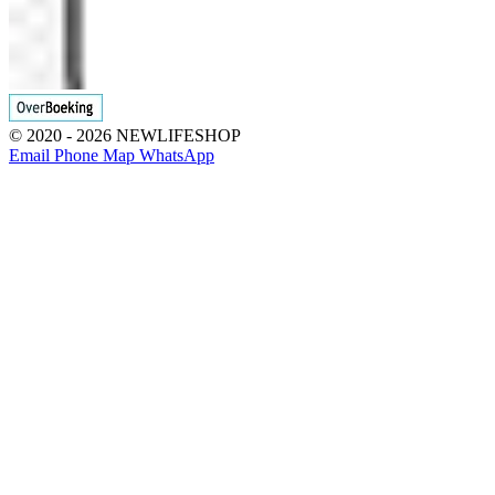
© 2020 - 2026 NEWLIFESHOP
Email
Phone
Map
WhatsApp