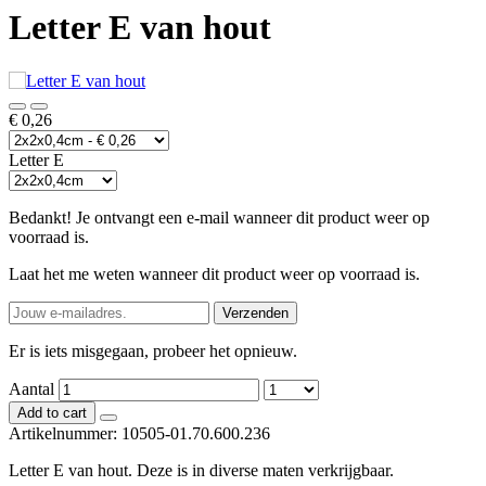
Letter E van hout
€ 0,26
Letter E
Bedankt! Je ontvangt een e-mail wanneer dit product weer op
voorraad is.
Laat het me weten wanneer dit product weer op voorraad is.
Verzenden
Er is iets misgegaan, probeer het opnieuw.
Aantal
Add to cart
Artikelnummer:
10505-01.70.600.236
Letter E van hout. Deze is in diverse maten verkrijgbaar.