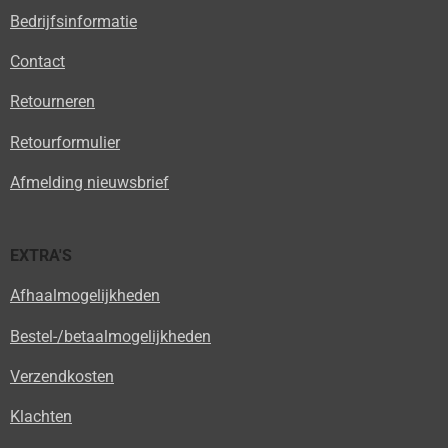
Bedrijfsinformatie
Contact
Retourneren
Retourformulier
Afmelding nieuwsbrief
EXTRA'S
Afhaalmogelijkheden
Bestel-/betaalmogelijkheden
Verzendkosten
Klachten