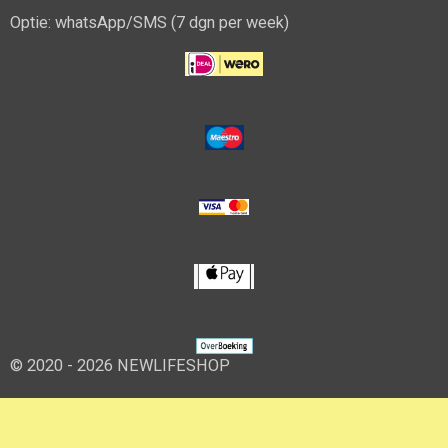
Optie: whatsApp/SMS (7 dgn per week)
© 2020 - 2026 NEWLIFESHOP