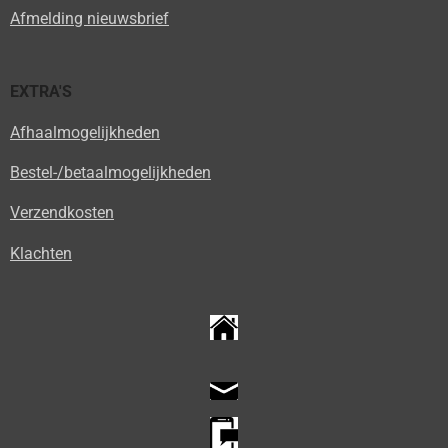
Afmelding nieuwsbrief
EXTRA'S
Afhaalmogelijkheden
Bestel-/betaalmogelijkheden
Verzendkosten
Klachten