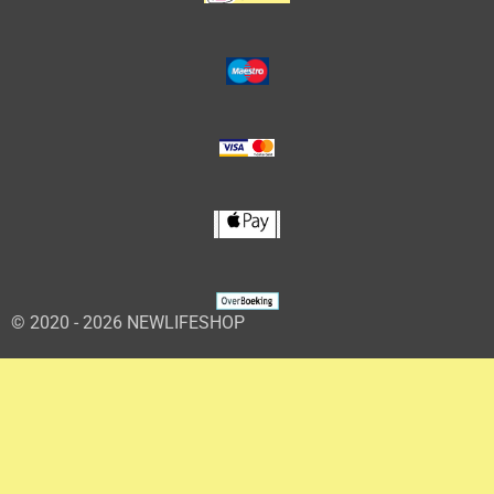
© 2020 - 2026 NEWLIFESHOP