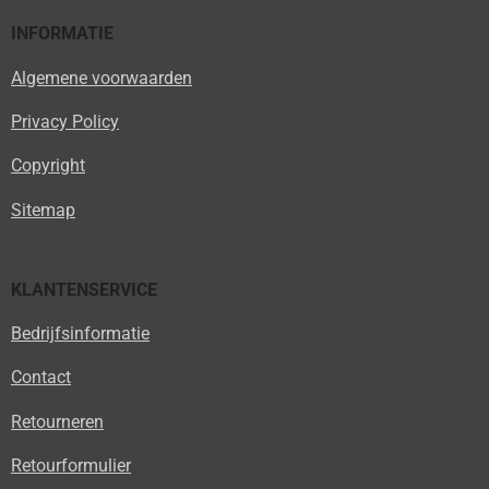
INFORMATIE
Algemene voorwaarden
Privacy Policy
Copyright
Sitemap
KLANTENSERVICE
Bedrijfsinformatie
Contact
Retourneren
Retourformulier