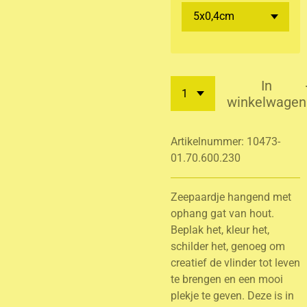
In
winkelwagen
Artikelnummer:
10473-
01.70.600.230
Zeepaardje hangend met
ophang gat van hout.
Beplak het, kleur het,
schilder het, genoeg om
creatief de vlinder tot leven
te brengen en een mooi
plekje te geven. Deze is in