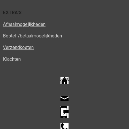
EXTRA'S
Afhaalmogelijkheden
Bestel-/betaalmogelijkheden
Verzendkosten
Klachten