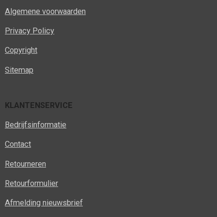
Algemene voorwaarden
Privacy Policy
Copyright
Sitemap
KLANTENSERVICE
Bedrijfsinformatie
Contact
Retourneren
Retourformulier
Afmelding nieuwsbrief