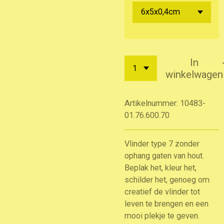
In
winkelwagen
Artikelnummer:
10483-
01.76.600.70
Vlinder type 7 zonder
ophang gaten van hout.
Beplak het, kleur het,
schilder het, genoeg om
creatief de vlinder tot
leven te brengen en een
mooi plekje te geven.