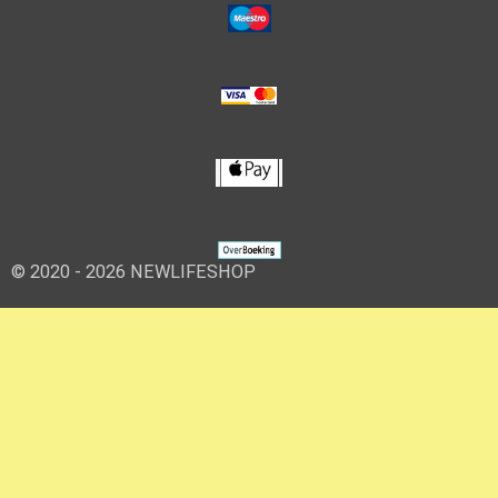
© 2020 - 2026 NEWLIFESHOP