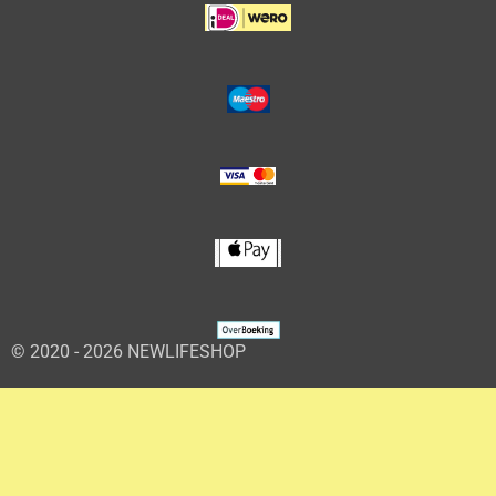
© 2020 - 2026 NEWLIFESHOP