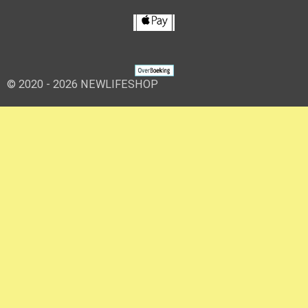
© 2020 - 2026 NEWLIFESHOP