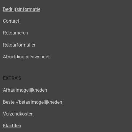
Bedrijfsinformatie
Contact
Retourneren
Retourformulier
Afmelding nieuwsbrief
EXTRA'S
Afhaalmogelijkheden
Bestel-/betaalmogelijkheden
Verzendkosten
Klachten