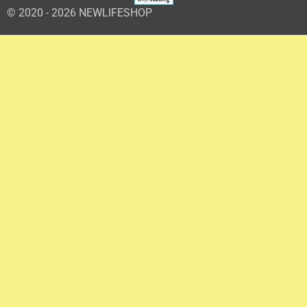
© 2020 - 2026 NEWLIFESHOP