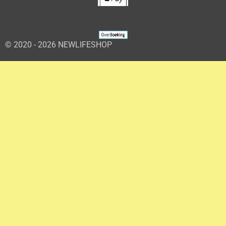
© 2020 - 2026 NEWLIFESHOP