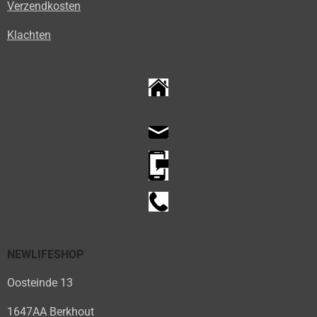
Verzendkosten
Klachten
NEWLIFESHOP
Oosteinde 13
1647AA Berkhout