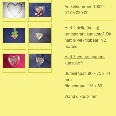
Artikelnummer:
10024-
07.08.080.00
Hart 2-delig (bollig)
transparant kunststof. Dit
hart is verkrijgbaar in 2
maten:
Hart 8 cm transparant
kunststof:
Buitenmaat: 80 x 75 x 34
mm
Binnenmaat: 75 x 63
Wand dikte: 2 mm