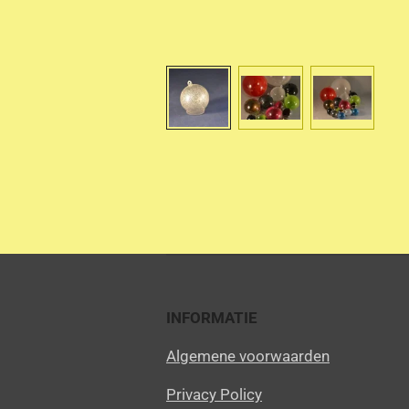
INFORMATIE
Algemene voorwaarden
Privacy Policy