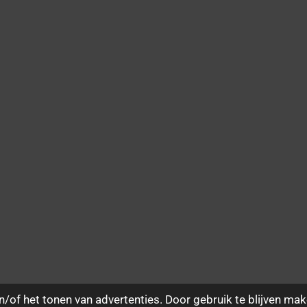
/of het tonen van advertenties. Door gebruik te blijven mak