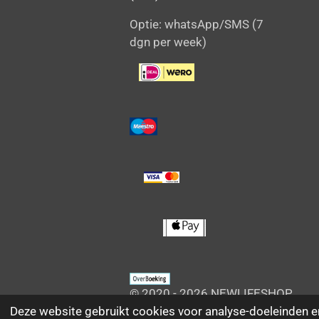
Optie: whatsApp/SMS (7
dgn per week)
© 2020 - 2026 NEWLIFESHOP
Deze website gebruikt cookies voor analyse-doeleinden en