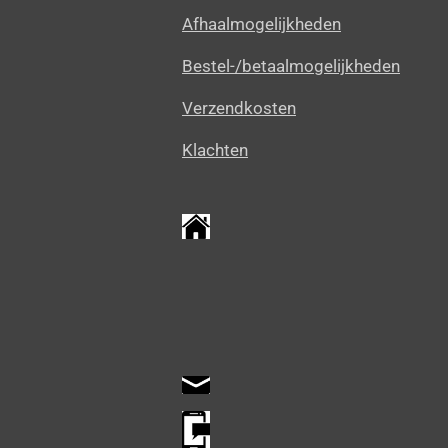
Afhaalmogelijkheden
Bestel-/betaalmogelijkheden
Verzendkosten
Klachten