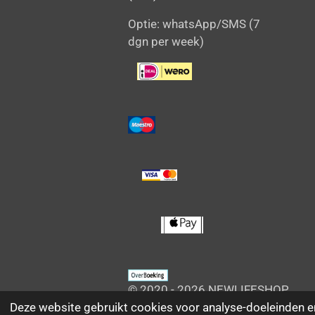
Optie: whatsApp/SMS (7
dgn per week)
© 2020 - 2026 NEWLIFESHOP
Deze website gebruikt cookies voor analyse-doeleinden en