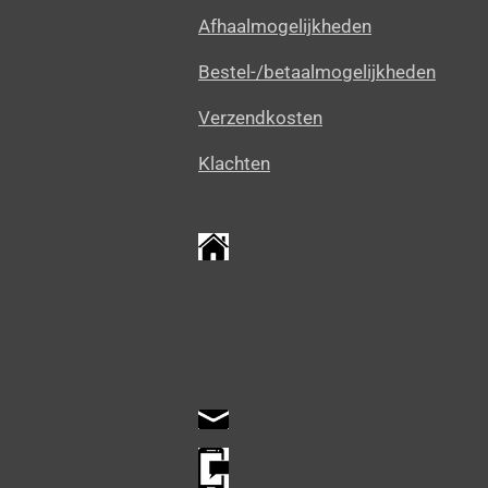
Afhaalmogelijkheden
Bestel-/betaalmogelijkheden
Verzendkosten
Klachten