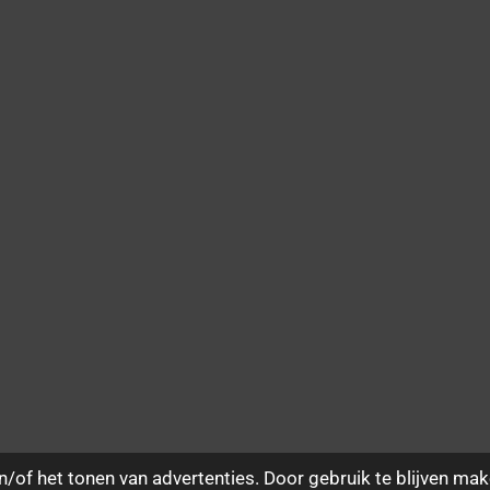
/of het tonen van advertenties. Door gebruik te blijven mak