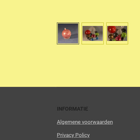
INFORMATIE
Algemene voorwaarden
Privacy Policy