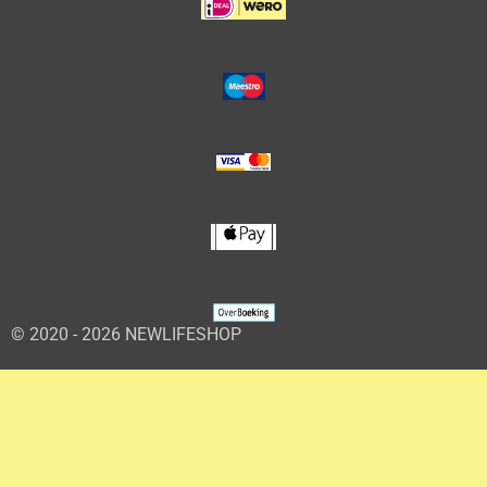
© 2020 - 2026 NEWLIFESHOP