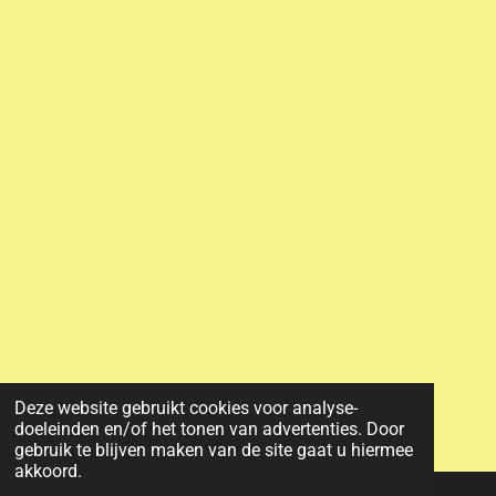
Deze website gebruikt cookies voor analyse-
doeleinden en/of het tonen van advertenties. Door
gebruik te blijven maken van de site gaat u hiermee
akkoord.