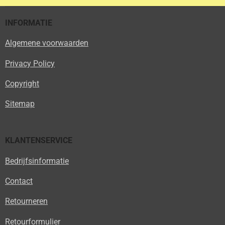
INFORMATIE
Algemene voorwaarden
Privacy Policy
Copyright
Sitemap
KLANTENSERVICE
Bedrijfsinformatie
Contact
Retourneren
Retourformulier