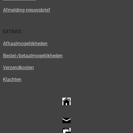
Afmelding nieuwsbrief
EXTRA'S
Afhaalmogelijkheden
Bestel-/betaalmogelijkheden
Verzendkosten
Klachten