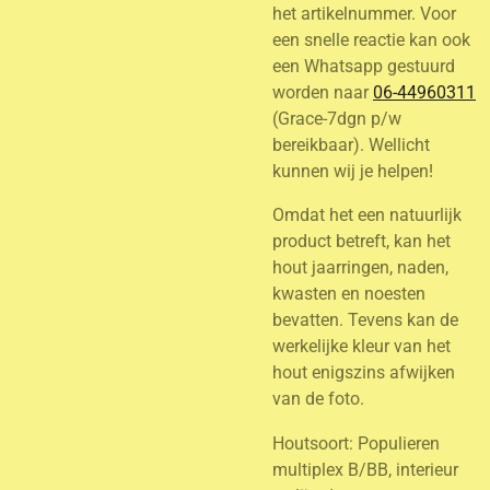
het artikelnummer. Voor
een snelle reactie kan ook
een Whatsapp gestuurd
worden naar
06-44960311
(Grace-7dgn p/w
bereikbaar). Wellicht
kunnen wij je helpen!
Omdat het een natuurlijk
product betreft, kan het
hout jaarringen, naden,
kwasten en noesten
bevatten. Tevens kan de
werkelijke kleur van het
hout enigszins afwijken
van de foto.
Houtsoort: Populieren
multiplex B/BB, interieur