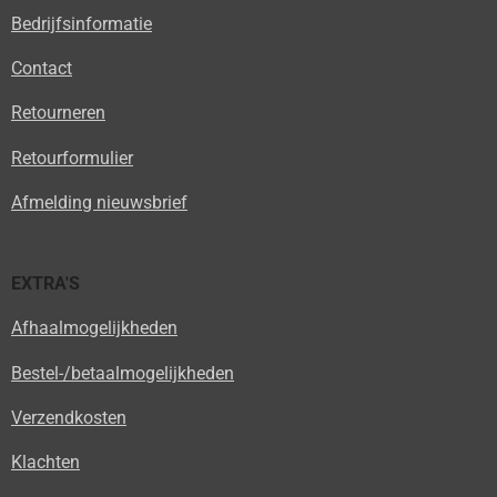
Bedrijfsinformatie
Contact
Retourneren
Retourformulier
Afmelding nieuwsbrief
EXTRA'S
Afhaalmogelijkheden
Bestel-/betaalmogelijkheden
Verzendkosten
Klachten